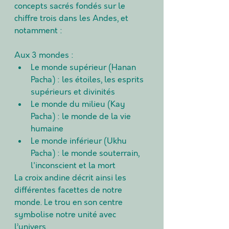
concepts sacrés fondés sur le 
chiffre trois dans les Andes, et 
notamment :
Aux 3 mondes :
Le monde supérieur (Hanan 
Pacha) : les étoiles, les esprits 
supérieurs et divinités
Le monde du milieu (Kay 
Pacha) : le monde de la vie 
humaine
Le monde inférieur (Ukhu 
Pacha) : le monde souterrain, 
l'inconscient et la mort
La croix andine décrit ainsi les 
différentes facettes de notre 
monde. Le trou en son centre 
symbolise notre unité avec 
l’univers. 