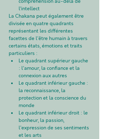
compréhension au-delà de 
l’intellect
La Chakana peut également être 
divisée en quatre quadrants 
représentant les différentes 
facettes de l'être humain à travers 
certains états, émotions et traits 
particuliers :
Le quadrant supérieur gauche 
: l'amour, la confiance et la 
connexion aux autres
Le quadrant inférieur gauche : 
la reconnaissance, la 
protection et la conscience du 
monde
Le quadrant inférieur droit : le 
bonheur, la passion, 
l'expression de ses sentiments 
et les arts