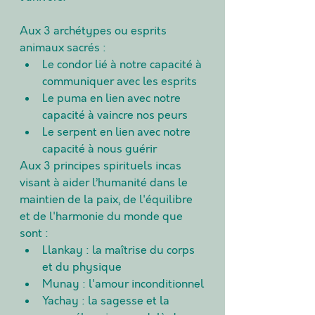
Aux 3 archétypes ou esprits 
animaux sacrés :
Le condor lié à notre capacité à 
communiquer avec les esprits
Le puma en lien avec notre 
capacité à vaincre nos peurs
Le serpent en lien avec notre 
capacité à nous guérir
Aux 3 principes spirituels incas 
visant à aider l’humanité dans le 
maintien de la paix, de l'équilibre 
et de l'harmonie du monde que 
sont :
Llankay : la maîtrise du corps 
et du physique
Munay : l'amour inconditionnel
Yachay : la sagesse et la 